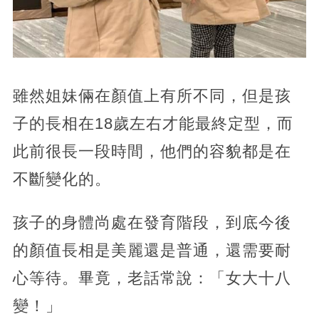
雖然姐妹倆在顏值上有所不同，但是孩
子的長相在18歲左右才能最終定型，而
此前很長一段時間，他們的容貌都是在
不斷變化的。
孩子的身體尚處在發育階段，到底今後
的顏值長相是美麗還是普通，還需要耐
心等待。畢竟，老話常說：「女大十八
變！」