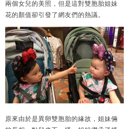
兩個女兒的美照，但是這對雙胞胎姐妹
花的顏值卻引發了網友們的熱議。
原來由於是異卵雙胞胎的緣故，姐妹倆