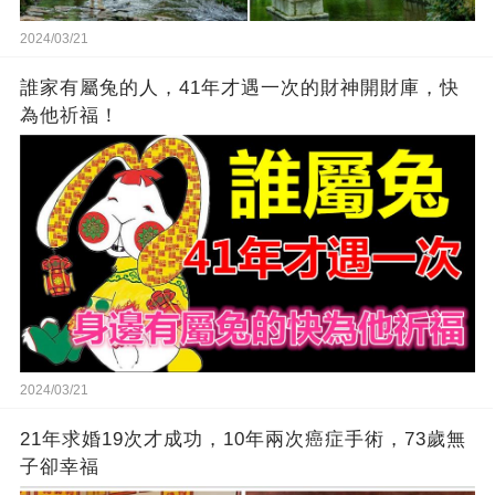
2024/03/21
誰家有屬兔的人，41年才遇一次的財神開財庫，快
為他祈福！
2024/03/21
21年求婚19次才成功，10年兩次癌症手術，73歲無
子卻幸福