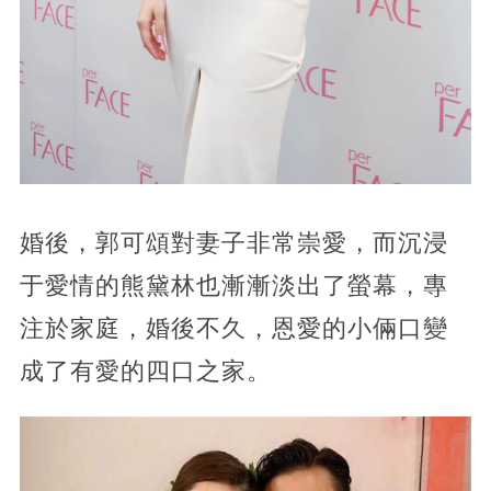
婚後，郭可頌對妻子非常崇愛，而沉浸
于愛情的熊黛林也漸漸淡出了螢幕，專
注於家庭，婚後不久，恩愛的小倆口變
成了有愛的四口之家。