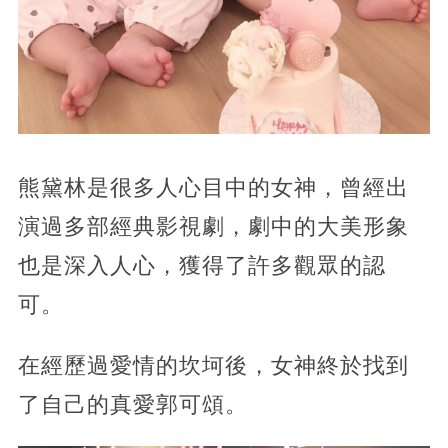
熊黛林是很多人心目中的女神，曾經出
演過多部經典影視劇，劇中的大美形象
也是深入人心，獲得了許多觀眾的認
可。
在經歷過愛情的坎坷後，女神終於找到
了自己的真愛郭可頌。