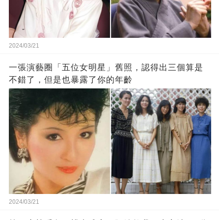
2024/03/21
一張演藝圈「五位女明星」舊照，認得出三個算是
不錯了，但是也暴露了你的年齡
2024/03/21