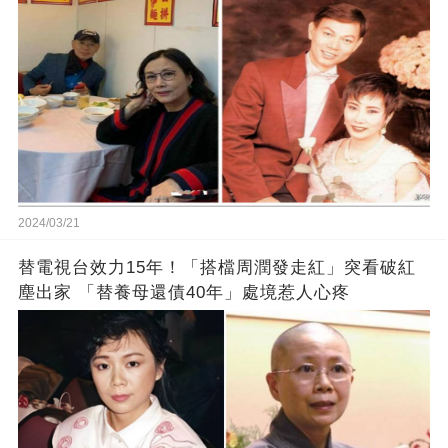
2024/03/21
替電視台效力15年！「搭檔周潤發走紅」突看破紅
塵出家 「替養母還債40年」處境惹人心疼