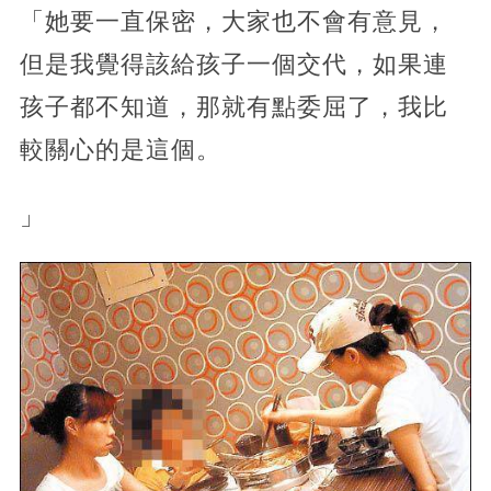
「她要一直保密，大家也不會有意見，
但是我覺得該給孩子一個交代，如果連
孩子都不知道，那就有點委屈了，我比
較關心的是這個。
」