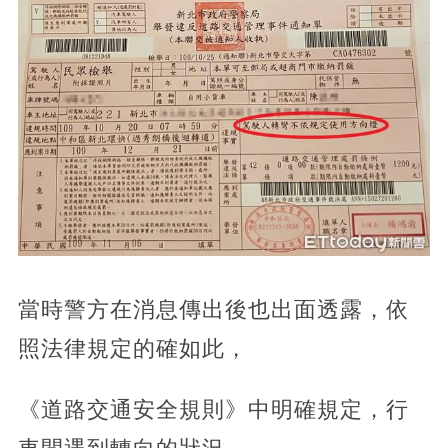
當時警方在消息傳出後也出面透露，依
照法律規定的確如此，
《道路交通安全規則》中明確規定，行