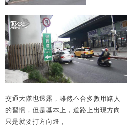
交通大隊也透露，雖然不合多數用路人
的習慣，但是基本上，道路上出現方向
只是就要打方向燈，