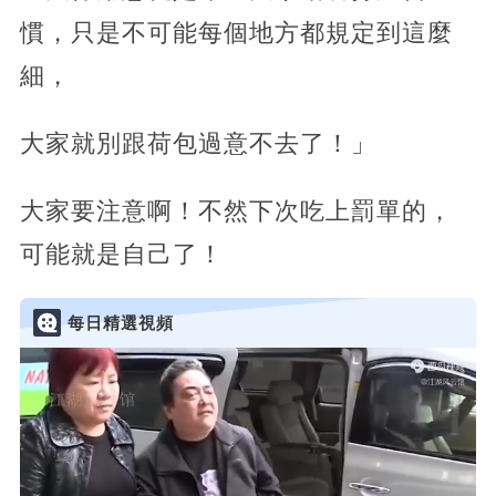
慣，只是不可能每個地方都規定到這麼
細，
大家就別跟荷包過意不去了！」
大家要注意啊！不然下次吃上罰單的，
可能就是自己了！
每日精選視頻