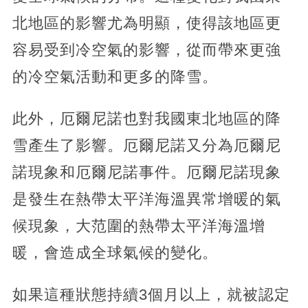
北地區的影響尤為明顯，使得該地區更
容易受到冷空氣的影響，從而帶來更強
的冷空氣活動和更多的降雪。
此外，厄爾尼諾也對我國東北地區的降
雪產生了影響。厄爾尼諾又分為厄爾尼
諾現象和厄爾尼諾事件。厄爾尼諾現象
是發生在熱帶太平洋海溫異常增暖的氣
候現象，大范圍的熱帶太平洋海溫增
暖，會造成全球氣候的變化。
如果這種狀態持續3個月以上，就被認定