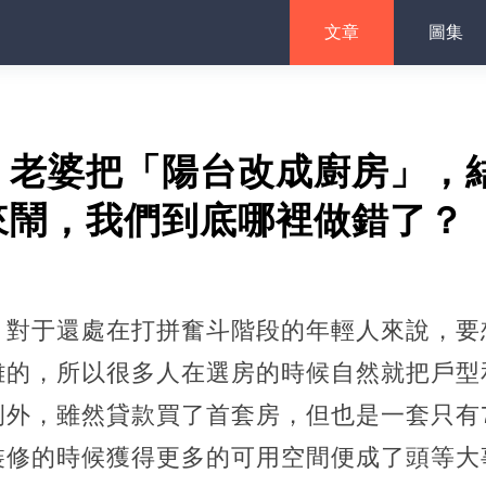
文章
圖集
，老婆把「陽台改成廚房」，
來鬧，我們到底哪裡做錯了？
，對于還處在打拼奮斗階段的年輕人來說，要
難的，所以很多人在選房的時候自然就把戶型
例外，雖然貸款買了首套房，但也是一套只有
裝修的時候獲得更多的可用空間便成了頭等大