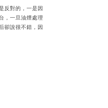
是反對的，一是因
台，一旦油煙處理
后卻說很不錯，因