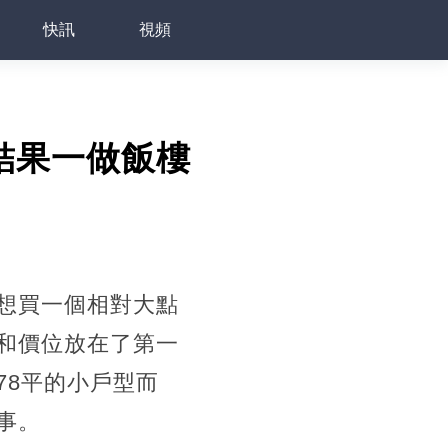
快訊
視頻
結果一做飯樓
想買一個相對大點
和價位放在了第一
78平的小戶型而
事。