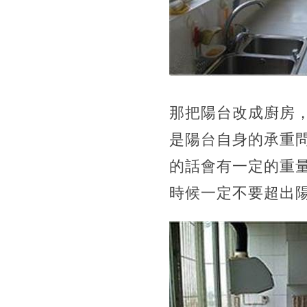
那把陽台改成廚房
是陽台自身的承重
的話會有一定的重
時候一定不要超出