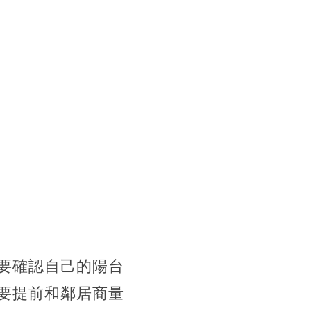
要確認自己的陽台
要提前和鄰居商量