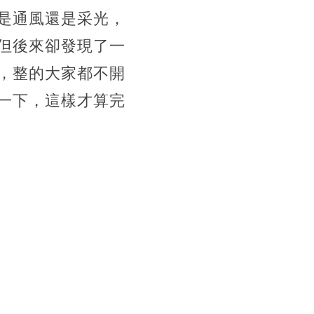
是通風還是采光，
但後來卻發現了一
，整的大家都不開
一下，這樣才算完