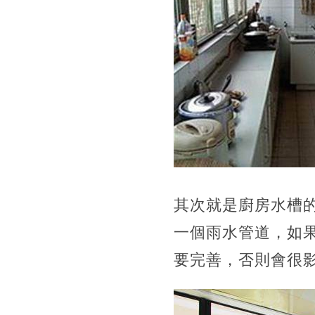
其次就是廚房水槽
一個雨水管道，如
要完善，否則會很