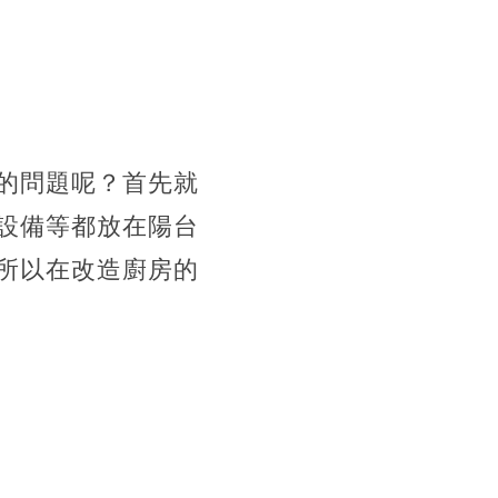
的問題呢？首先就
設備等都放在陽台
所以在改造廚房的