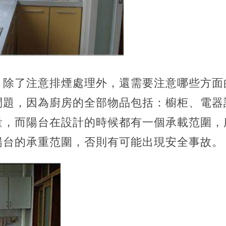
，除了注意排煙處理外，還需要注意哪些方面
問題，因為廚房的全部物品包括：櫥柜、電器
量，而陽台在設計的時候都有一個承載范圍，
陽台的承重范圍，否則有可能出現安全事故。