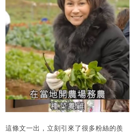
這條文一出，立刻引來了很多粉絲的羨