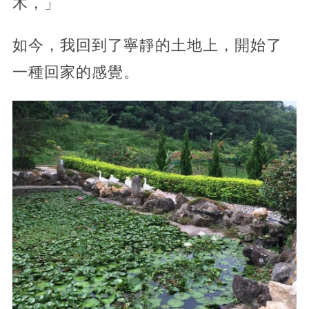
木，」
如今，我回到了寧靜的土地上，開始了
一種回家的感覺。