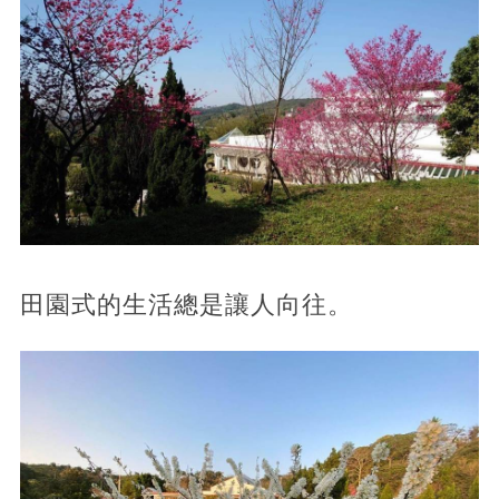
田園式的生活總是讓人向往。