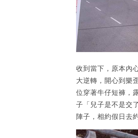
收到當下，原本內
大逆轉，開心到樂
位穿著牛仔短褲，
子「兒子是不是交
陣子，相約假日去