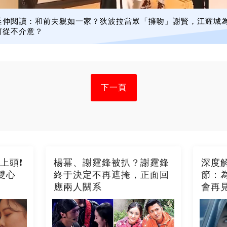
延伸閱讀：和前夫親如一家？狄波拉當眾「擁吻」謝賢，江耀城
何從不介意？
下一頁
上頭❗
楊冪、謝霆鋒被扒？謝霆鋒
深度
雙心
終于決定不再遮掩，正面回
節：
應兩人關系
會再