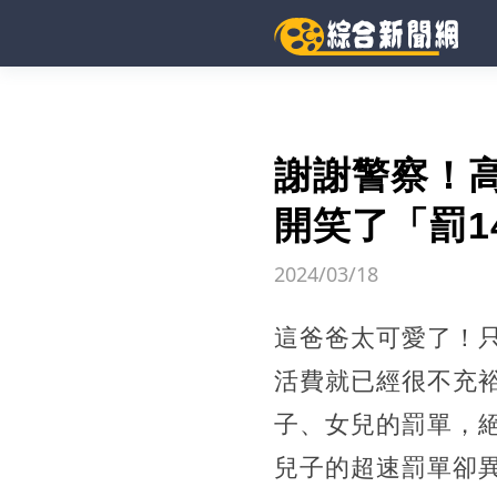
謝謝警察！
開笑了「罰1
2024/03/18
這爸爸太可愛了！
活費就已經很不充
子、女兒的罰單，
兒子的超速罰單卻