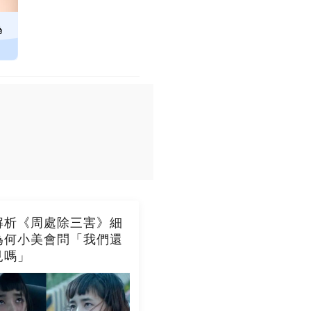
為
解析《周處除三害》細
為何小美會問「我們還
見嗎」