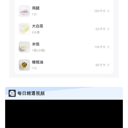
每日精選視頻